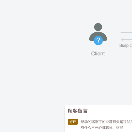
顾客留言
好评
感动的瑞阳市的经济损失超过我
有什么不开心都忘掉、这些