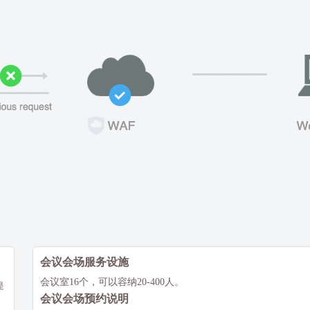
会议会场服务设施
会议室16个，可以容纳20-400人。
是
会议会场预约说明