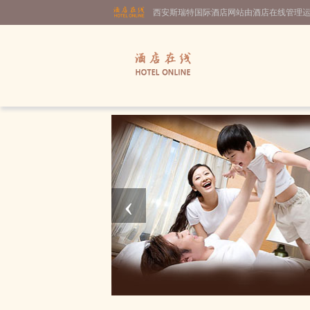
西安斯瑞特国际酒店网站由酒店在线管理
‹